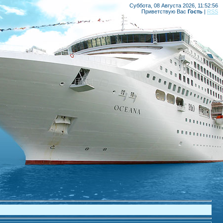
Суббота, 08 Августа 2026, 11:52:56
Приветствую Вас
Гость
|
RSS