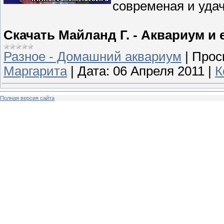
современая и удач
Скачать Майланд Г. - Аквариум и 
Разное - Домашний аквариум
|
Прос
Маргарита
|
Дата:
06 Апреля 2011
|
К
Полная версия сайта