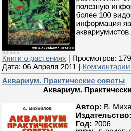
полезную инфо
более 100 видо
информация яв
аквариумистов.
Книги о растениях
|
Просмотров:
179
Дата:
06 Апреля 2011
|
Комментарии 
Аквариум. Практические советы
Аквариум. Практически
Автор:
В. Мих
Издательство
Год:
2006