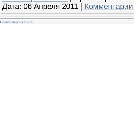
Дата:
06 Апреля 2011
|
Комментарии 
Полная версия сайта