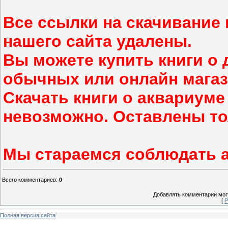
Все ссылки на скачивание 
нашего сайта удалены.
Вы можете купить книги о
обычных или онлайн магаз
Скачать книги о аквариуме
невозможно. Оставлены тол
Мы стараемся соблюдать а
Всего комментариев
:
0
Добавлять комментарии могу
[
Р
Полная версия сайта