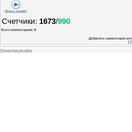
Играть онлайн
Счетчики
:
1673
/
990
Всего комментариев
:
0
Добавлять комментарии могу
[
Р
Полная версия сайта