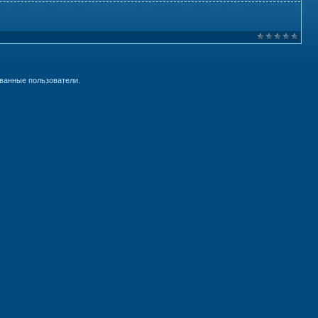
ванные пользователи.