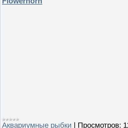
Flowerhorn
Аквариумные рыбки
|
Просмотров:
1