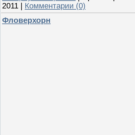
2011
|
Комментарии (0)
Фловерхорн