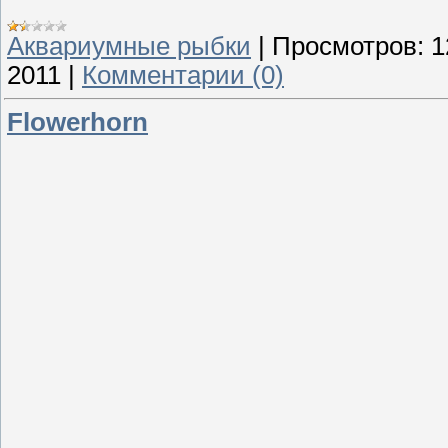
Аквариумные рыбки
|
Просмотров:
1
2011
|
Комментарии (0)
Flowerhorn