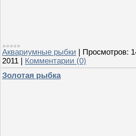
Аквариумные рыбки
|
Просмотров:
1
2011
|
Комментарии (0)
Золотая рыбка