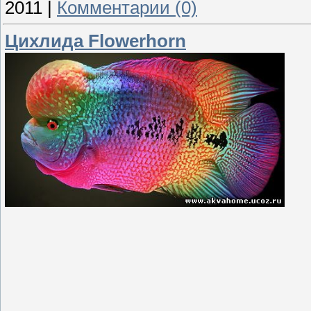
2011
|
Комментарии (0)
Цихлида Flowerhorn