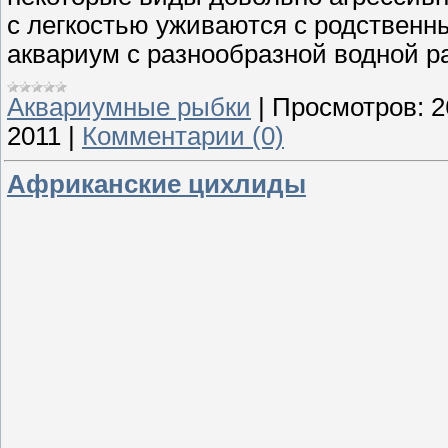
с легкостью уживаются с родствен
аквариум с разнообразной водной р
Аквариумные рыбки
|
Просмотров:
2
2011
|
Комментарии (0)
Африканские цихлиды