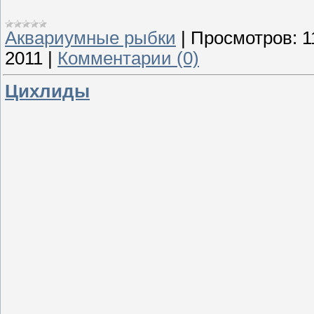
Аквариумные рыбки
|
Просмотров:
1
2011
|
Комментарии (0)
Цихлиды