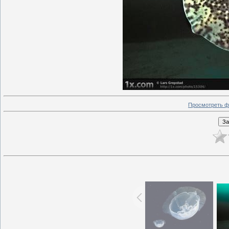
Просмотреть ф